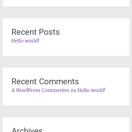
Recent Posts
Hello world!
Recent Comments
A WordPress Commenter
zu
Hello world!
Archives