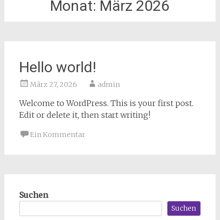
Monat:
März 2026
Hello world!
März 27, 2026
admin
Welcome to WordPress. This is your first post.
Edit or delete it, then start writing!
Ein Kommentar
Suchen
Suchen